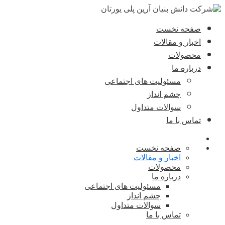
صفحه نخست
اخبار و مقالات
محصولات
درباره ما
مسئولیت های اجتماعی
چشم انداز
سوالات متداول
تماس با ما
صفحه نخست
اخبار و مقالات
محصولات
درباره ما
مسئولیت های اجتماعی
چشم انداز
سوالات متداول
تماس با ما