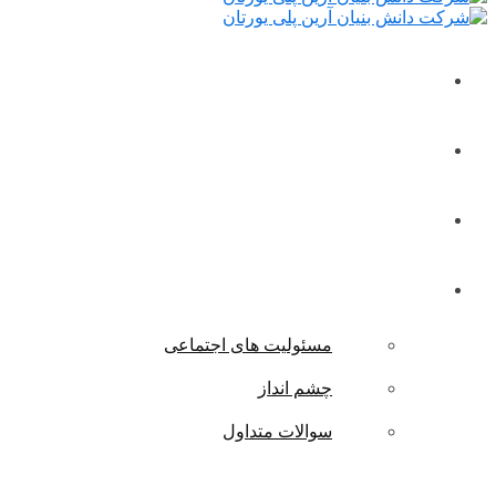
صفحه نخست
اخبار و مقالات
محصولات
درباره ما
مسئولیت های اجتماعی
چشم انداز
سوالات متداول