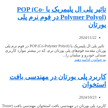
تاثیر پلی ال پلیمریک یا POP (Co-
Polymer Polyol) در فوم نرم پلی
یورتان
2024/11/22
تاثیر پلی ال پلیمریک یا POP (Co-Polymer Polyol) در فوم نرم پلی
یورتان مقدمه فوم‌های پلی یورتان نرم، که در بیشتر موارد کاربری
صندلی خودرو و مبلمان را...
به خواندن ادامه دهید
کاربرد پلی یورتان در مهندسی بافت
استخوان
2024/10/23
کاربرد پلی یورتان در مهندسی بافت استخوان مهندسی بافت (Tissue