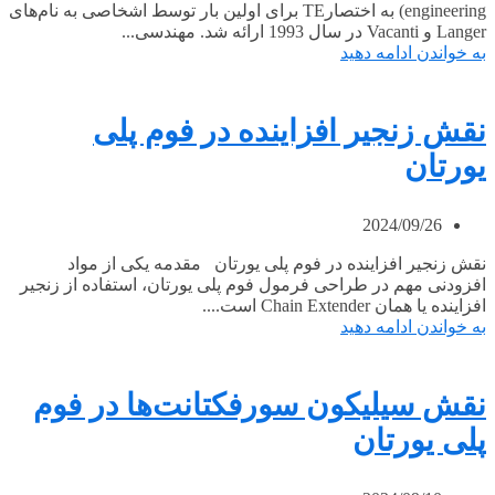
engineering) به اختصارTE برای اولین بار توسط اشخاصی به نام‌های
Langer و Vacanti در سال 1993 ارائه شد. مهندسی...
به خواندن ادامه دهید
نقش زنجیر افزاینده در فوم پلی
یورتان
2024/09/26
نقش زنجیر افزاینده در فوم پلی یورتان مقدمه یکی از مواد
افزودنی مهم در طراحی فرمول فوم پلی یورتان، استفاده از زنجیر
افزاینده یا همان Chain Extender است....
به خواندن ادامه دهید
نقش سیلیکون سورفکتانت‌ها در فوم
پلی یورتان